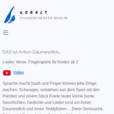
DAS ist Anton Daumesdick…
Lieder, Verse, Fingerspiele für Kinder ab 2
Video
Sprache macht Spaß und Finger können tolle Dinge
machen. Schwupps- entstehen aus dem Spiel mit den
Händen und einem Stück Knete lauter kleine bunte
Geschichten, Gedichte und Lieder rund um Anton
Daumesdick und einen Teddybären… Denn Geräusche,